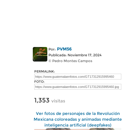
PVM56
Por:
Publicada: Noviembre 17, 2024
© Pedro Montes Campos
PERMALINK:
FOTO:
1,353
visitas
Ver fotos de personajes de la Revolución
Mexicana coloreadas y animadas mediante
inteligencia artificial (deepfakes)