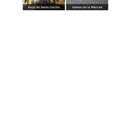
Arco de Santa Cecilia
Iglesia de la Merced