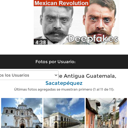
Fotos por Usuario:
Fotos modernas de Antigua Guatemala,
Sacatepéquez
Últimas fotos agregadas se muestran primero (1 al 11 de 11):