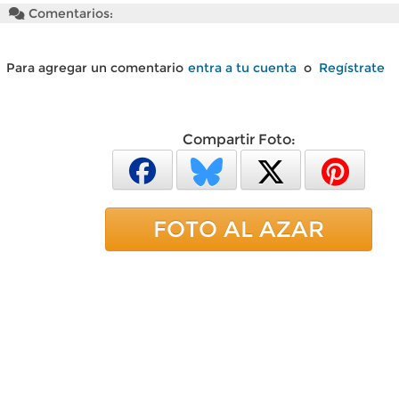
Comentarios:
Para agregar un comentario
entra a tu cuenta
o
Regístrate
Compartir Foto:
FOTO AL AZAR