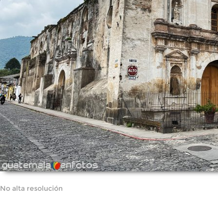
No alta resolución