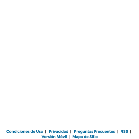
Condiciones de Uso
|
Privacidad
|
Preguntas Frecuentes
|
RSS
|
Versión Móvil
|
Mapa de Sitio