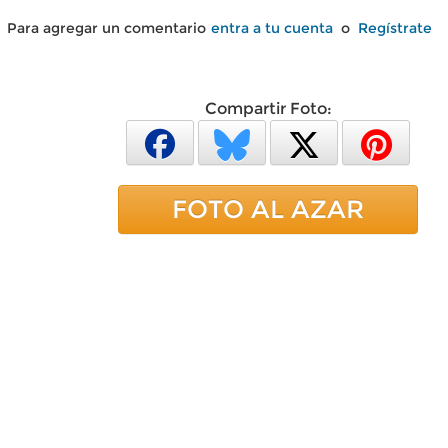
Para agregar un comentario
entra a tu cuenta
o
Regístrate
Compartir Foto:
FOTO AL AZAR