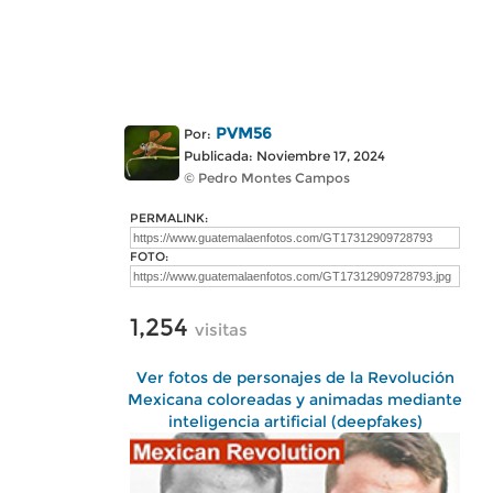
PVM56
Por:
Publicada: Noviembre 17, 2024
© Pedro Montes Campos
PERMALINK:
FOTO:
1,254
visitas
Ver fotos de personajes de la Revolución
Mexicana coloreadas y animadas mediante
inteligencia artificial (deepfakes)