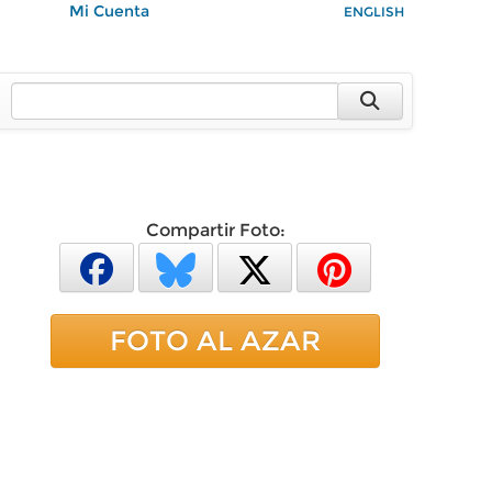
Mi Cuenta
ENGLISH
Compartir Foto:
FOTO AL AZAR