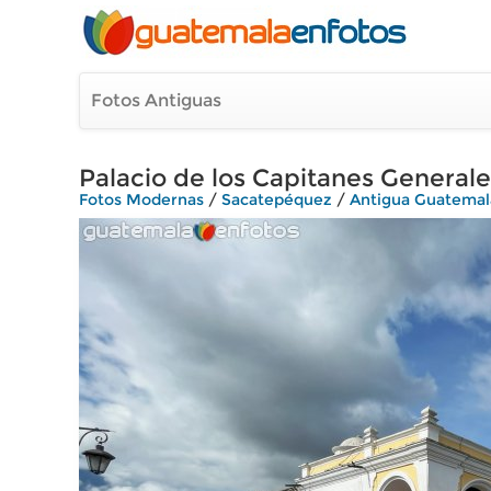
Fotos Antiguas
Palacio de los Capitanes Generale
Fotos Modernas
/
Sacatepéquez
/
Antigua Guatemal