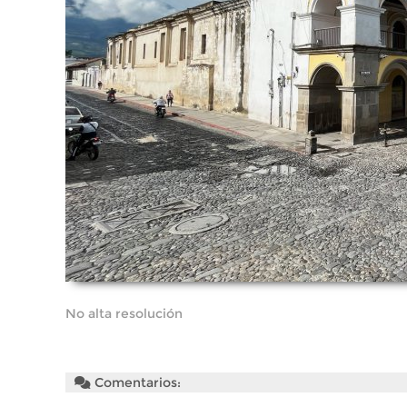
No alta resolución
Comentarios: