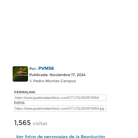
PVM56
Por:
Publicada: Noviembre 17, 2024
© Pedro Montes Campos
PERMALINK:
FOTO:
1,565
visitas
Ver fotos de personajes de la Revolución