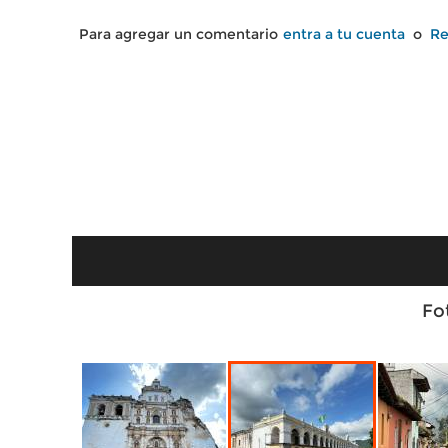
Para agregar un comentario
entra a tu cuenta
o
Re
Fo