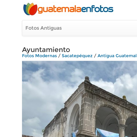
Fotos Antiguas
Ayuntamiento
Fotos Modernas
/
Sacatepéquez
/
Antigua Guatemal