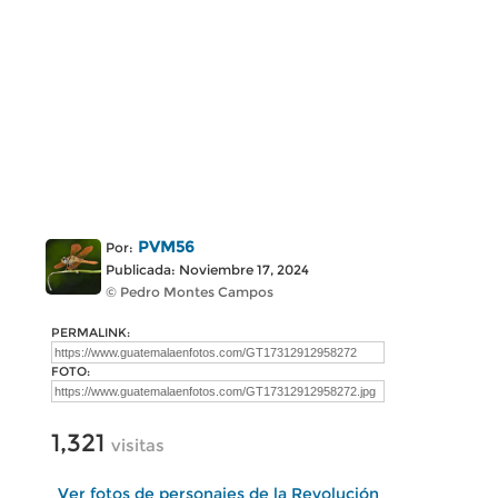
PVM56
Por:
Publicada: Noviembre 17, 2024
© Pedro Montes Campos
PERMALINK:
FOTO:
1,321
visitas
Ver fotos de personajes de la Revolución