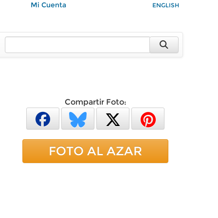
Mi Cuenta
ENGLISH
Compartir Foto:
FOTO AL AZAR