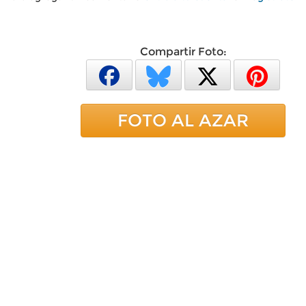
Compartir Foto:
FOTO AL AZAR