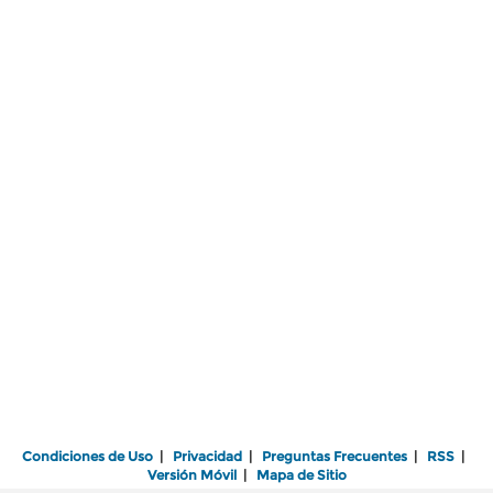
Condiciones de Uso
|
Privacidad
|
Preguntas Frecuentes
|
RSS
|
Versión Móvil
|
Mapa de Sitio