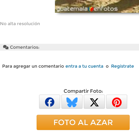
No alta resolución
Comentarios:
Para agregar un comentario
entra a tu cuenta
o
Regístrate
Compartir Foto:
FOTO AL AZAR