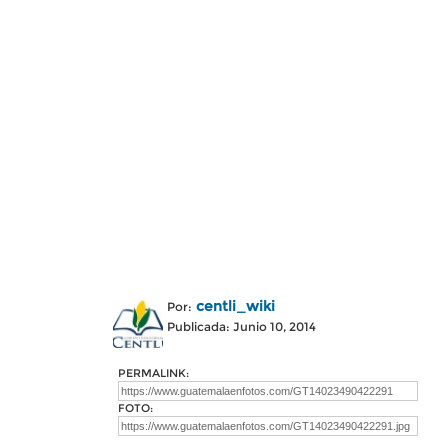
centli_wiki
Por:
Publicada: Junio 10, 2014
PERMALINK:
FOTO: