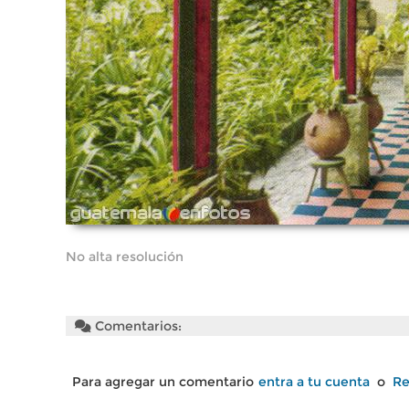
No alta resolución
Comentarios:
Para agregar un comentario
entra a tu cuenta
o
Re