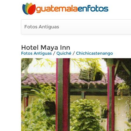
Fotos Antiguas
Hotel Maya Inn
Fotos Antiguas
/
Quiché
/
Chichicastenango