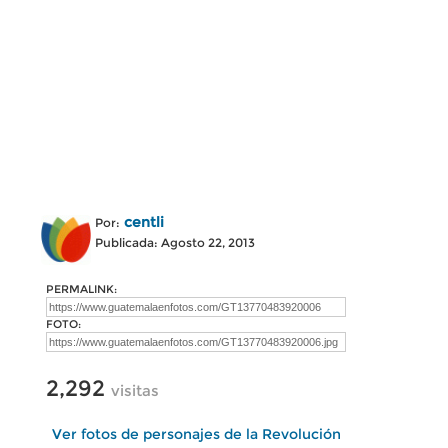
centli
Por:
Publicada: Agosto 22, 2013
PERMALINK:
FOTO:
2,292
visitas
Ver fotos de personajes de la Revolución