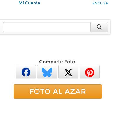
Mi Cuenta
ENGLISH
Compartir Foto:
FOTO AL AZAR