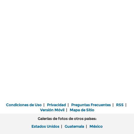
Condiciones de Uso
|
Privacidad
|
Preguntas Frecuentes
|
RSS
|
Versión Móvil
|
Mapa de Sitio
Galerías de fotos de otros países:
Estados Unidos
|
Guatemala
|
México