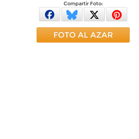
Compartir Foto:
FOTO AL AZAR