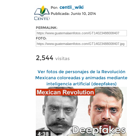
centli_wiki
Por:
Publicada: Junio 10, 2014
PERMALINK:
FOTO:
2,544
visitas
Ver fotos de personajes de la Revolución
Mexicana coloreadas y animadas mediante
inteligencia artificial (deepfakes)