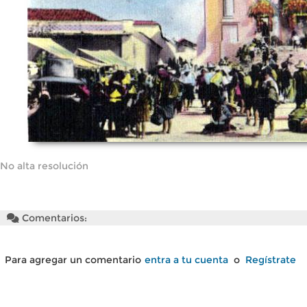
No alta resolución
Comentarios:
Para agregar un comentario
entra a tu cuenta
o
Regístrate