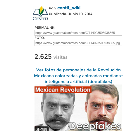
centli_wiki
Por:
Publicada: Junio 10, 2014
PERMALINK:
FOTO:
2,625
visitas
Ver fotos de personajes de la Revolución
Mexicana coloreadas y animadas mediante
inteligencia artificial (deepfakes)