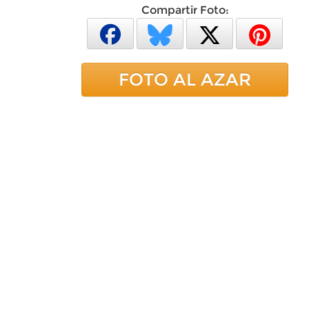
Compartir Foto:
FOTO AL AZAR