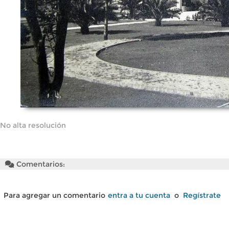
No alta resolución
Comentarios:
Para agregar un comentario
entra a tu cuenta
o
Regístrate