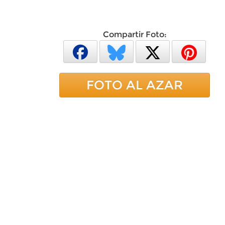
Compartir Foto:
FOTO AL AZAR