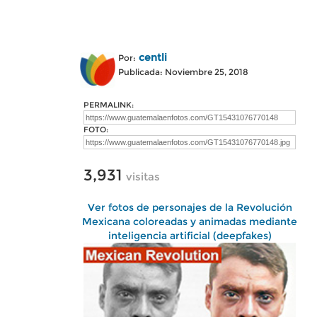
centli
Por:
Publicada: Noviembre 25, 2018
PERMALINK:
FOTO:
3,931
visitas
Ver fotos de personajes de la Revolución
Mexicana coloreadas y animadas mediante
inteligencia artificial (deepfakes)