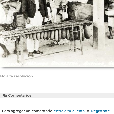
No alta resolución
Comentarios:
Para agregar un comentario
entra a tu cuenta
o
Regístrate