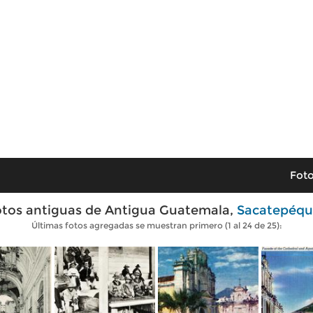
Foto
tos antiguas de Antigua Guatemala,
Sacatepéqu
Últimas fotos agregadas se muestran primero (1 al 24 de 25):