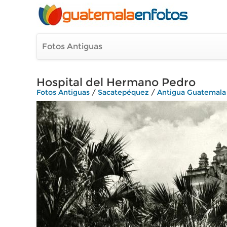
Fotos Antiguas
Hospital del Hermano Pedro
Fotos Antiguas
/
Sacatepéquez
/
Antigua Guatemala