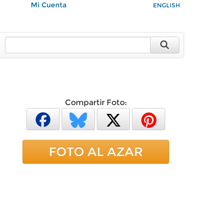
Mi Cuenta
ENGLISH
Compartir Foto:
FOTO AL AZAR