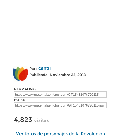
centli
Por:
Publicada: Noviembre 25, 2018
PERMALINK:
FOTO:
4,823
visitas
Ver fotos de personajes de la Revolución