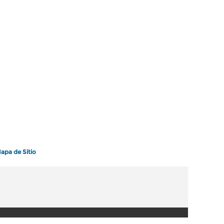
apa de Sitio