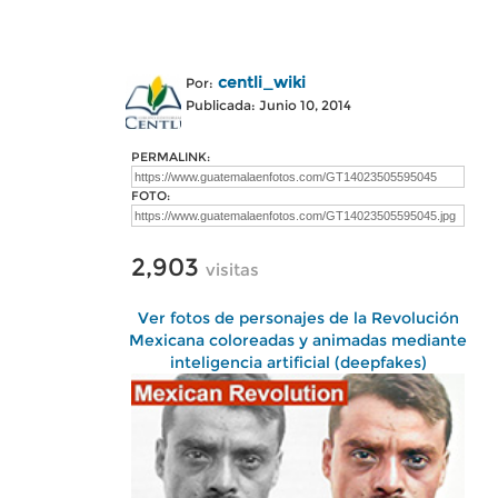
centli_wiki
Por:
Publicada: Junio 10, 2014
PERMALINK:
FOTO:
2,903
visitas
Ver fotos de personajes de la Revolución
Mexicana coloreadas y animadas mediante
inteligencia artificial (deepfakes)