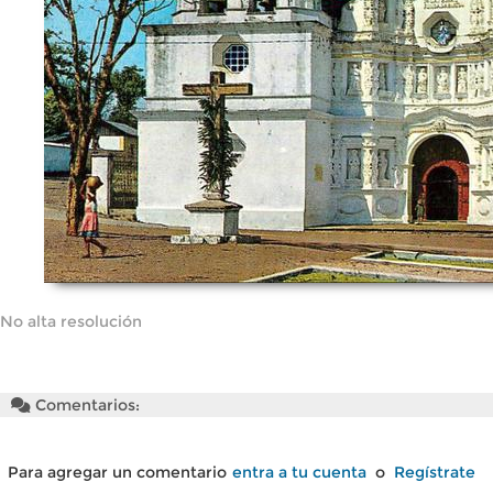
No alta resolución
Comentarios:
Para agregar un comentario
entra a tu cuenta
o
Regístrate