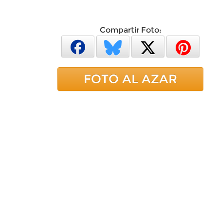
Compartir Foto:
FOTO AL AZAR