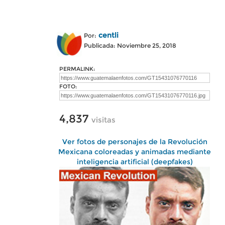
centli
Por:
Publicada: Noviembre 25, 2018
PERMALINK:
FOTO:
4,837
visitas
Ver fotos de personajes de la Revolución
Mexicana coloreadas y animadas mediante
inteligencia artificial (deepfakes)