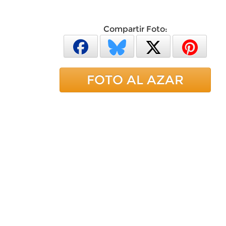
Compartir Foto:
FOTO AL AZAR