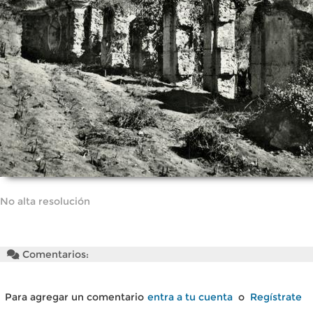
No alta resolución
Comentarios:
Para agregar un comentario
entra a tu cuenta
o
Regístrate