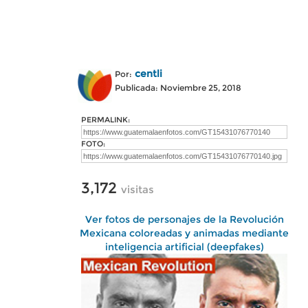
centli
Por:
Publicada: Noviembre 25, 2018
PERMALINK:
FOTO:
3,172
visitas
Ver fotos de personajes de la Revolución
Mexicana coloreadas y animadas mediante
inteligencia artificial (deepfakes)