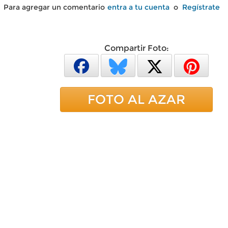
Para agregar un comentario
entra a tu cuenta
o
Regístrate
Compartir Foto:
FOTO AL AZAR