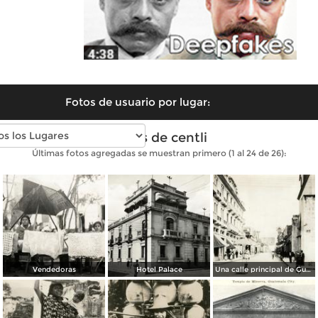
Fotos de usuario por lugar:
Fotos de centli
Últimas fotos agregadas se muestran primero (1 al 24 de 26):
Vendedoras
Hotel Palace
Una calle principal de Guatemala