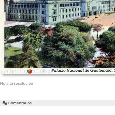
No alta resolución
Comentarios: