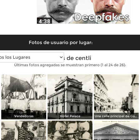
Fotos de usuario por lugar:
Fotos de centli
Últimas fotos agregadas se muestran primero (1 al 24 de 26):
Vendedoras
Hotel Palace
Una calle principal de Guatemala