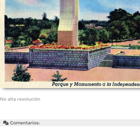
No alta resolución
Comentarios: