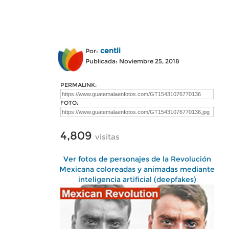
centli
Por:
Publicada: Noviembre 25, 2018
PERMALINK:
FOTO:
4,809
visitas
Ver fotos de personajes de la Revolución
Mexicana coloreadas y animadas mediante
inteligencia artificial (deepfakes)