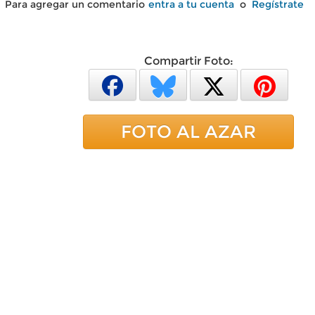
Para agregar un comentario
entra a tu cuenta
o
Regístrate
Compartir Foto:
FOTO AL AZAR