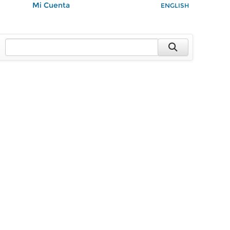
Mi Cuenta
ENGLISH