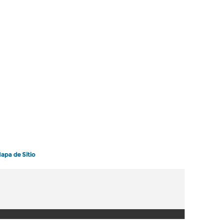
apa de Sitio