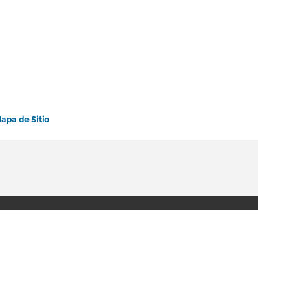
apa de Sitio