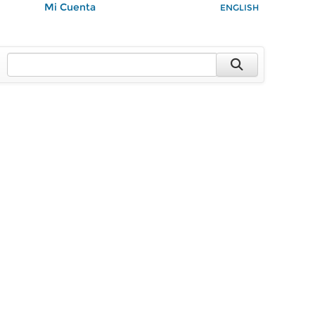
Mi Cuenta
ENGLISH