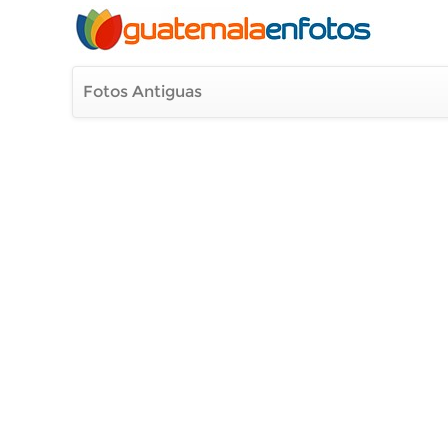
Fotos Antiguas