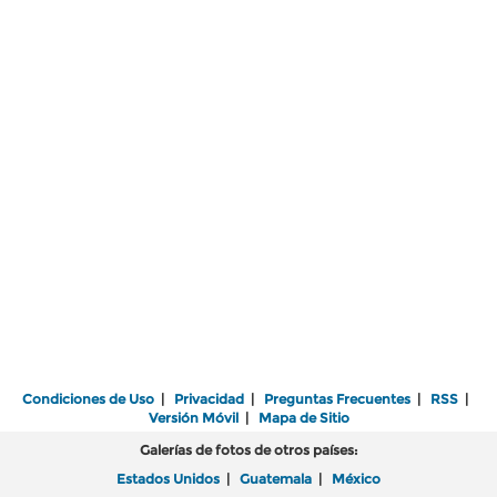
Condiciones de Uso
|
Privacidad
|
Preguntas Frecuentes
|
RSS
|
Versión Móvil
|
Mapa de Sitio
Galerías de fotos de otros países:
Estados Unidos
|
Guatemala
|
México