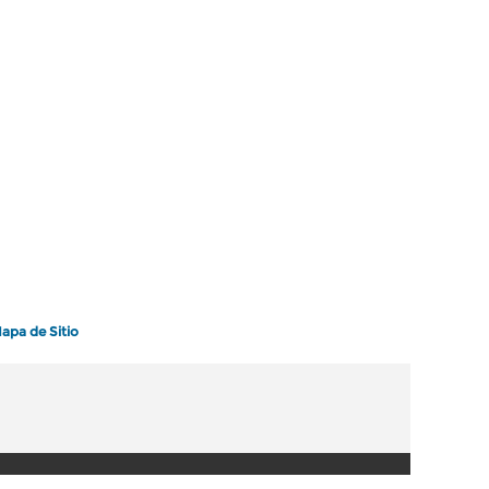
apa de Sitio