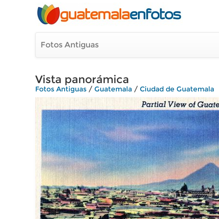
Fotos Antiguas
Vista panorámica
Fotos Antiguas
/
Guatemala
/
Ciudad de Guatemala