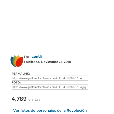
centli
Por:
Publicada: Noviembre 25, 2018
PERMALINK:
FOTO:
4,789
visitas
Ver fotos de personajes de la Revolución