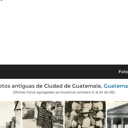
Foto
otos antiguas de Ciudad de Guatemala,
Guatema
Últimas fotos agregadas se muestran primero (1 al 24 de 26):