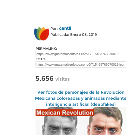
centli
Por:
Publicada: Enero 08, 2019
PERMALINK:
FOTO:
5,656
visitas
Ver fotos de personajes de la Revolución
Mexicana coloreadas y animadas mediante
inteligencia artificial (deepfakes)