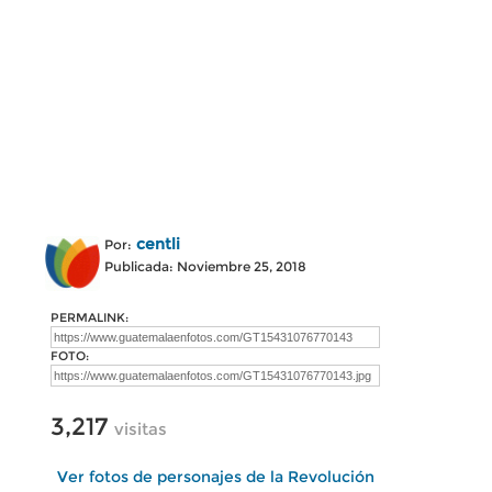
centli
Por:
Publicada: Noviembre 25, 2018
PERMALINK:
FOTO:
3,217
visitas
Ver fotos de personajes de la Revolución