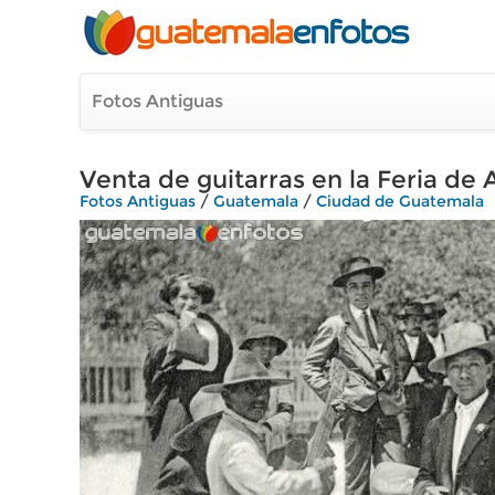
Fotos Antiguas
Venta de guitarras en la Feria de
Fotos Antiguas
/
Guatemala
/
Ciudad de Guatemala