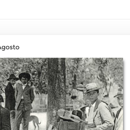
 Agosto