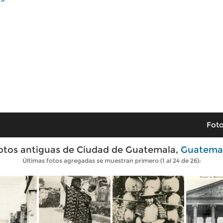
Foto
otos antiguas de Ciudad de Guatemala,
Guatema
Últimas fotos agregadas se muestran primero (1 al 24 de 26):