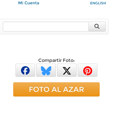
Mi Cuenta
ENGLISH
Compartir Foto:
FOTO AL AZAR