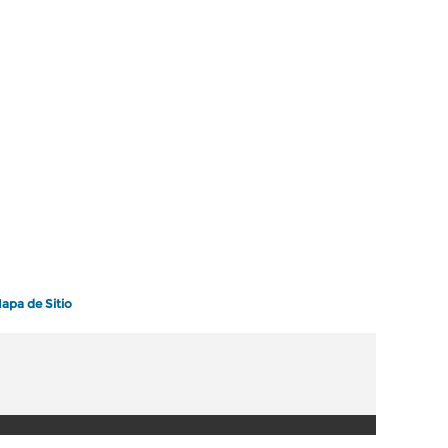
apa de Sitio