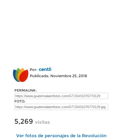
centli
Por:
Publicada: Noviembre 25, 2018
PERMALINK:
FOTO:
5,269
visitas
Ver fotos de personajes de la Revolución