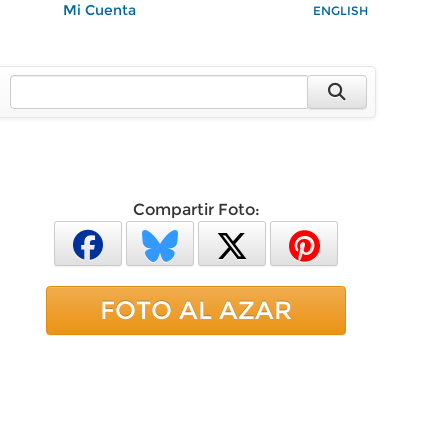
Mi Cuenta
ENGLISH
Compartir Foto:
FOTO AL AZAR