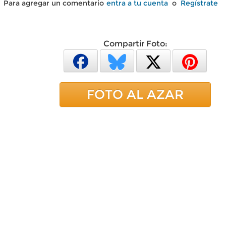
Para agregar un comentario
entra a tu cuenta
o
Regístrate
Compartir Foto:
FOTO AL AZAR