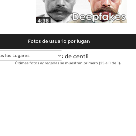
Fotos de usuario por lugar:
Fotos de centli
Últimas fotos agregadas se muestran primero (25 al 1 de 1):