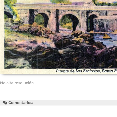
No alta resolución
Comentarios: