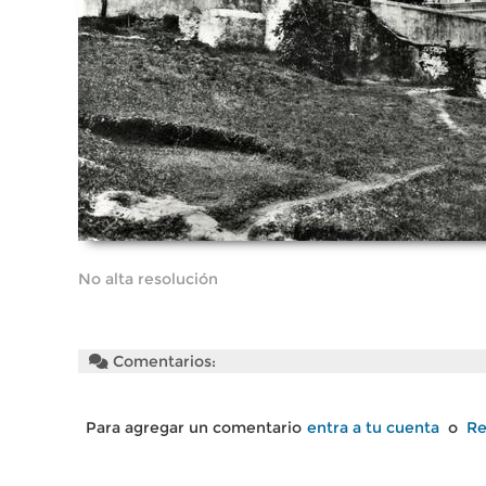
No alta resolución
Comentarios:
Para agregar un comentario
entra a tu cuenta
o
Re