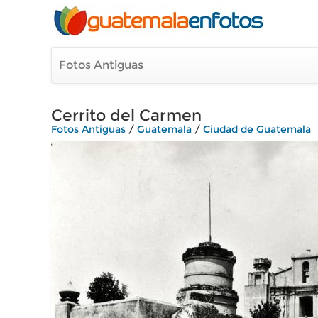
Fotos Antiguas
Cerrito del Carmen
Fotos Antiguas
/
Guatemala
/
Ciudad de Guatemala