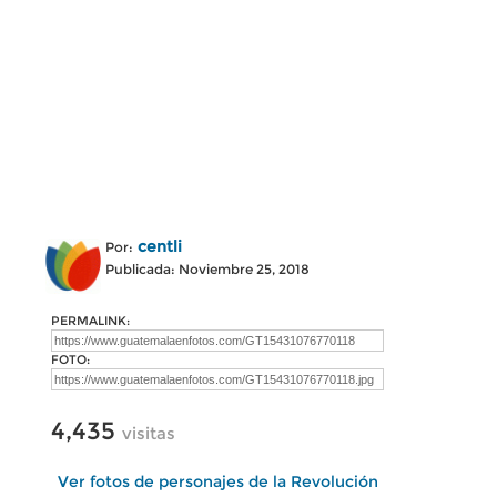
centli
Por:
Publicada: Noviembre 25, 2018
PERMALINK:
FOTO:
4,435
visitas
Ver fotos de personajes de la Revolución