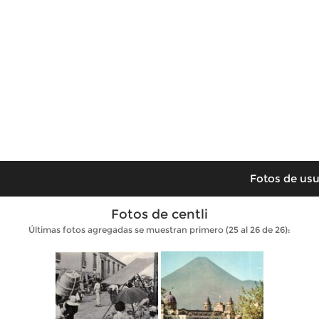
Fotos de usu
Fotos de centli
Últimas fotos agregadas se muestran primero (25 al 26 de 26):