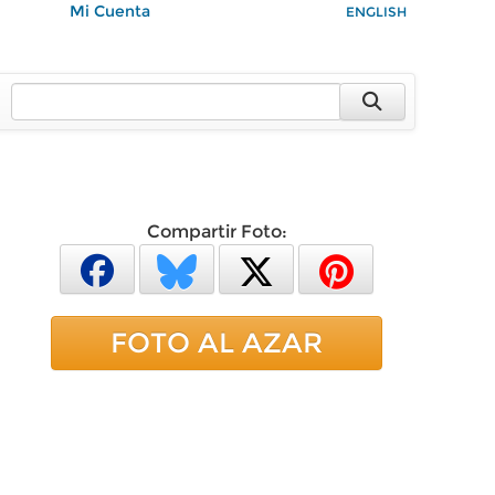
Mi Cuenta
ENGLISH
Compartir Foto:
FOTO AL AZAR