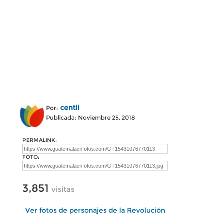
centli
Por:
Publicada: Noviembre 25, 2018
PERMALINK:
FOTO:
3,851
visitas
Ver fotos de personajes de la Revolución