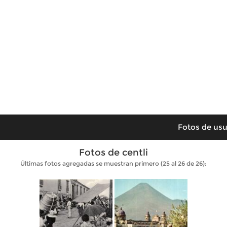
Fotos de usu
Fotos de centli
Últimas fotos agregadas se muestran primero (25 al 26 de 26):