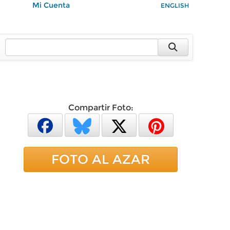
Mi Cuenta
ENGLISH
Compartir Foto:
FOTO AL AZAR