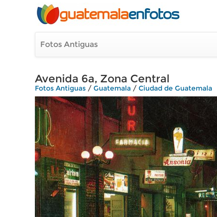
Fotos Antiguas
Avenida 6a, Zona Central
Fotos Antiguas
/
Guatemala
/
Ciudad de Guatemala