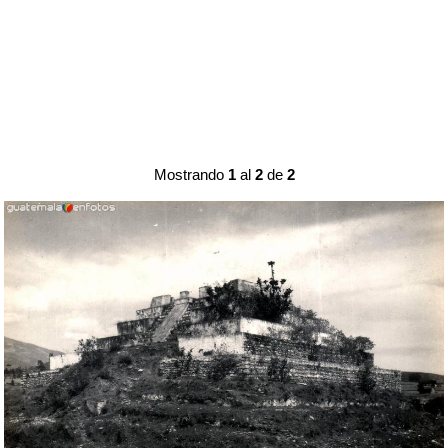
Mostrando
1
al
2
de
2