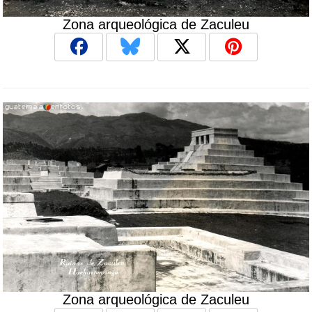
Zona arqueológica de Zaculeu
Zona arqueológica de Zaculeu