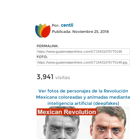
centli
Por:
Publicada: Noviembre 25, 2018
PERMALINK:
FOTO:
3,941
visitas
Ver fotos de personajes de la Revolución
Mexicana coloreadas y animadas mediante
inteligencia artificial (deepfakes)