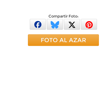
Compartir Foto:
FOTO AL AZAR