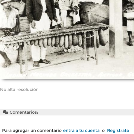
No alta resolución
Comentarios:
Para agregar un comentario
entra a tu cuenta
o
Regístrate