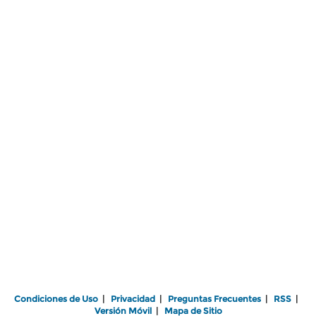
Condiciones de Uso
|
Privacidad
|
Preguntas Frecuentes
|
RSS
|
Versión Móvil
|
Mapa de Sitio