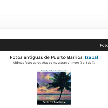
Foto
Fotos antiguas de Puerto Barrios,
Izabal
Últimas fotos agregadas se muestran primero (1 al 1 de 1):
Bahía de Amatique