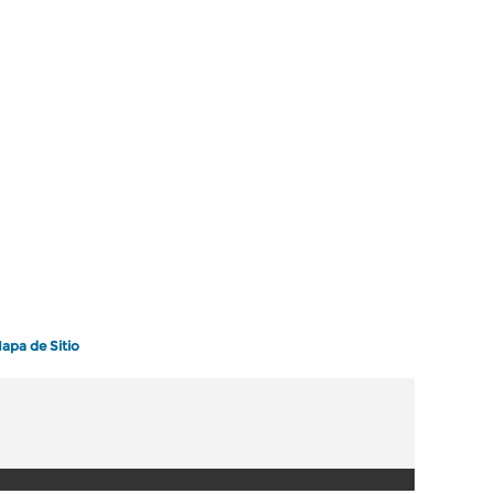
apa de Sitio