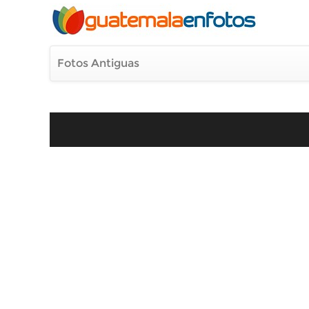
Fotos Antiguas