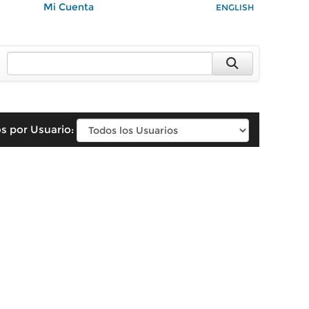
Mi Cuenta
ENGLISH
s por Usuario: