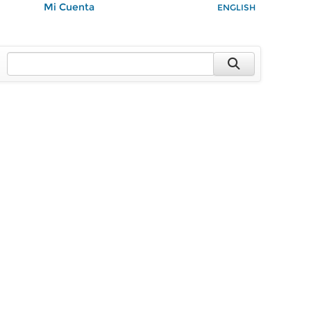
Mi Cuenta
ENGLISH