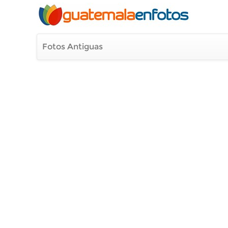
Fotos Antiguas