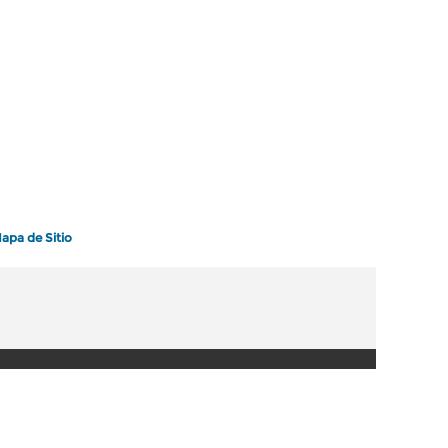
apa de Sitio