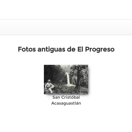
Fotos antiguas de El Progreso
San Cristóbal
Acasaguastlán